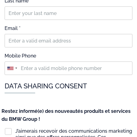
Last name
Email *
Mobile Phone
DATA SHARING CONSENT
Restez informé(e) des nouveautés produits et services
du BMW Group !
J’aimerais recevoir des communications marketing