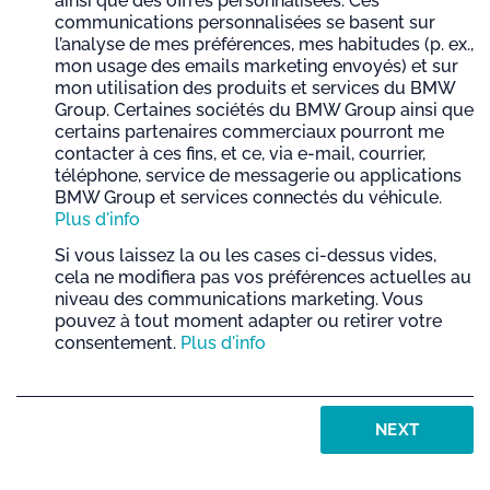
ainsi que des offres personnalisées. Ces
communications personnalisées se basent sur
l’analyse de mes préférences, mes habitudes (p. ex.,
mon usage des emails marketing envoyés) et sur
mon utilisation des produits et services du BMW
Group. Certaines sociétés du BMW Group ainsi que
certains partenaires commerciaux pourront me
contacter à ces fins, et ce, via e-mail, courrier,
téléphone, service de messagerie ou applications
BMW Group et services connectés du véhicule.
Plus d'info
Si vous laissez la ou les cases ci-dessus vides,
cela ne modifiera pas vos préférences actuelles au
niveau des communications marketing. Vous
pouvez à tout moment adapter ou retirer votre
consentement.
Plus d'info
NEXT